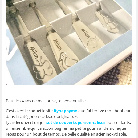
Pour les 4 ans de ma Louise, je personnalise !
C’est avec le chouette site
Byhappyme
que j’ai trouvé mon bonheur
dans la catégorie « cadeaux originaux ».
J’y ai découvert un joli
set de couverts personnalisés
pour enfants,
un ensemble qui va accompagner ma petite gourmande à chaque
repas pour un bout de temps. De belle qualité en acier inoxydable,