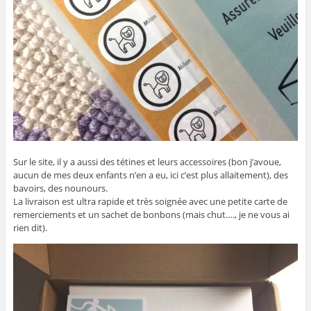
Sur le site, il y a aussi des tétines et leurs accessoires (bon j’avoue,
aucun de mes deux enfants n’en a eu, ici c’est plus allaitement), des
bavoirs, des nounours.
La livraison est ultra rapide et très soignée avec une petite carte de
remerciements et un sachet de bonbons (mais chut…., je ne vous ai
rien dit).