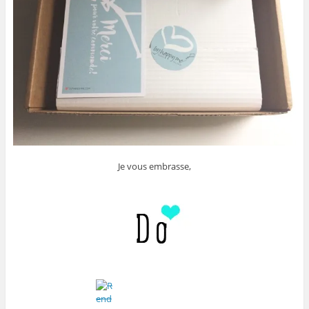
Je vous embrasse,