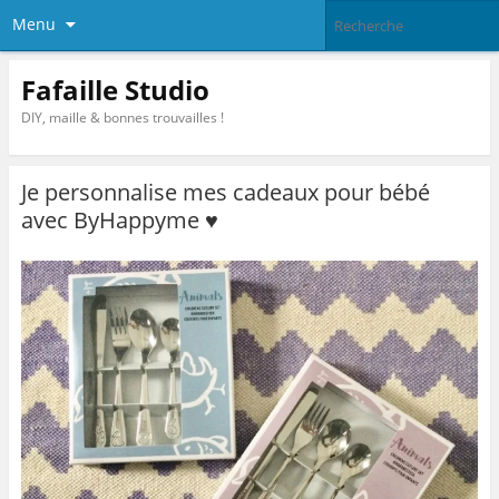
Menu
Fafaille Studio
DIY, maille & bonnes trouvailles !
Je personnalise mes cadeaux pour bébé
avec ByHappyme ♥