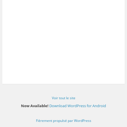
Voir tout le site
Now Available!
Download WordPress for Android
Fièrement propulsé par WordPress