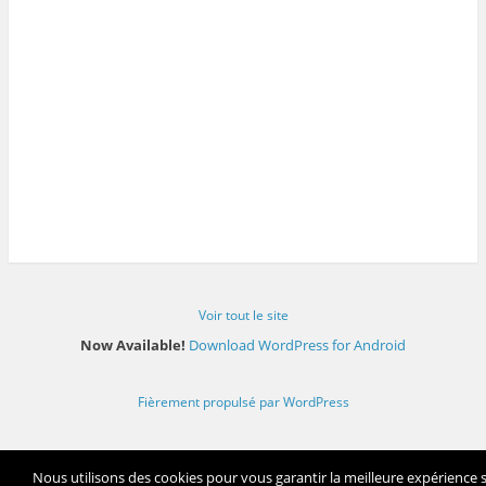
Voir tout le site
Now Available!
Download WordPress for Android
Fièrement propulsé par WordPress
Nous utilisons des cookies pour vous garantir la meilleure expérience 