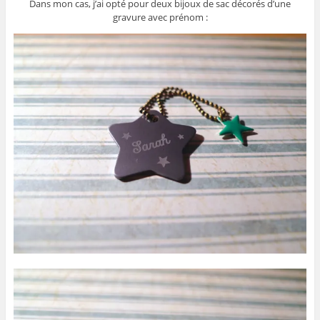
Dans mon cas, j’ai opté pour deux bijoux de sac décorés d’une
gravure avec prénom :