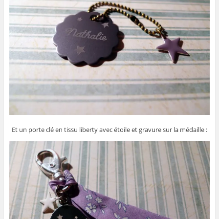
Et un porte clé en tissu liberty avec étoile et gravure sur la médaille :