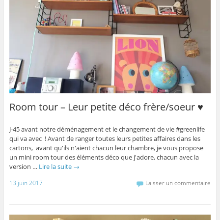
Room tour – Leur petite déco frère/soeur ♥
J-45 avant notre déménagement et le changement de vie #greenlife
qui va avec ! Avant de ranger toutes leurs petites affaires dans les
cartons, avant qu'ils n'aient chacun leur chambre, je vous propose
un mini room tour des éléments déco que j'adore, chacun avec la
version …
Lire la suite
→
13 juin 2017
Laisser un commentaire