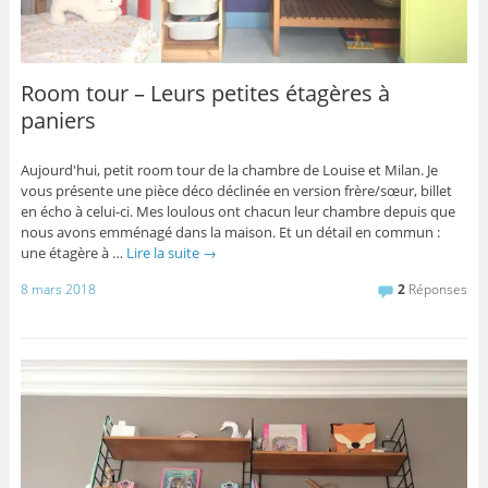
Room tour – Leurs petites étagères à
paniers
Aujourd'hui, petit room tour de la chambre de Louise et Milan. Je
vous présente une pièce déco déclinée en version frère/sœur, billet
en écho à celui-ci. Mes loulous ont chacun leur chambre depuis que
nous avons emménagé dans la maison. Et un détail en commun :
une étagère à …
Lire la suite
→
8 mars 2018
2
Réponses