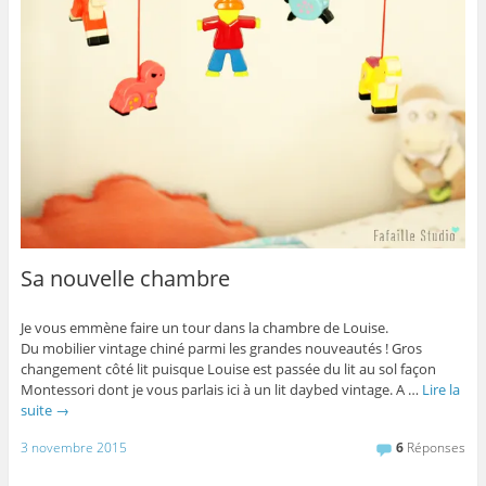
Sa nouvelle chambre
Je vous emmène faire un tour dans la chambre de Louise.
Du mobilier vintage chiné parmi les grandes nouveautés ! Gros
changement côté lit puisque Louise est passée du lit au sol façon
Montessori dont je vous parlais ici à un lit daybed vintage. A …
Lire la
suite
→
3 novembre 2015
6
Réponses