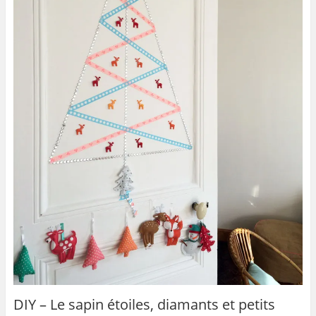
DIY – Le sapin étoiles, diamants et petits