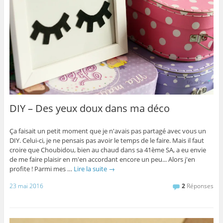
DIY – Des yeux doux dans ma déco
Ça faisait un petit moment que je n'avais pas partagé avec vous un
DIY. Celui-ci, je ne pensais pas avoir le temps de le faire. Mais il faut
croire que Choubidou, bien au chaud dans sa 41ème SA, a eu envie
de me faire plaisir en m'en accordant encore un peu... Alors j'en
profite ! Parmi mes …
Lire la suite
→
23 mai 2016
2
Réponses