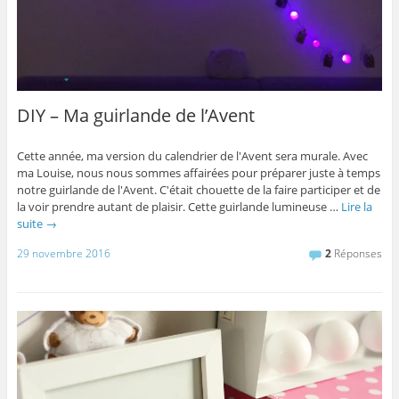
DIY – Ma guirlande de l’Avent
Cette année, ma version du calendrier de l'Avent sera murale. Avec
ma Louise, nous nous sommes affairées pour préparer juste à temps
notre guirlande de l'Avent. C'était chouette de la faire participer et de
la voir prendre autant de plaisir. Cette guirlande lumineuse …
Lire la
suite
→
29 novembre 2016
2
Réponses