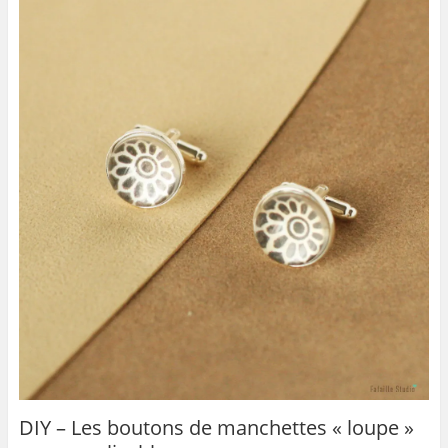
DIY – Les boutons de manchettes « loupe »