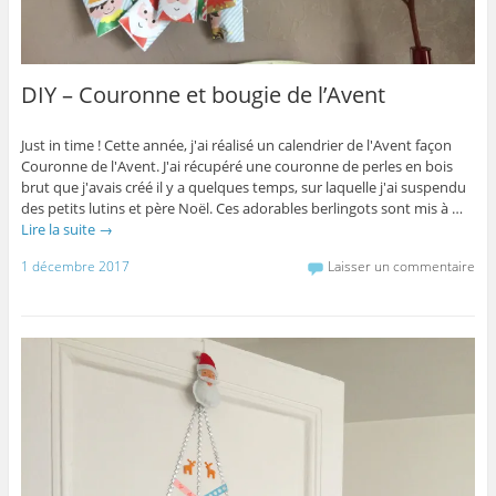
DIY – Couronne et bougie de l’Avent
Just in time ! Cette année, j'ai réalisé un calendrier de l'Avent façon
Couronne de l'Avent. J'ai récupéré une couronne de perles en bois
brut que j'avais créé il y a quelques temps, sur laquelle j'ai suspendu
des petits lutins et père Noël. Ces adorables berlingots sont mis à …
Lire la suite
→
1 décembre 2017
Laisser un commentaire