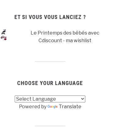
ET SI VOUS VOUS LANCIEZ ?
Le Printemps des bébés avec
Cdiscount - ma wishlist
CHOOSE YOUR LANGUAGE
Powered by
Translate