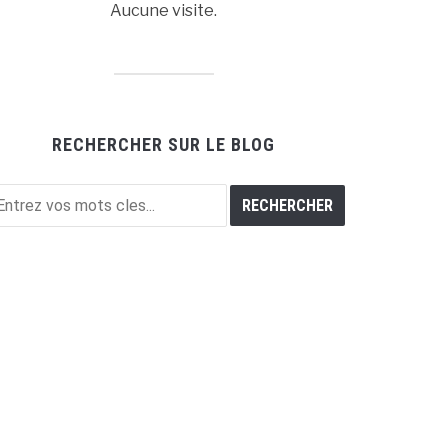
Aucune visite.
RECHERCHER SUR LE BLOG