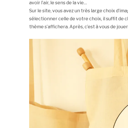
avoir l’air, le sens de la vie…
Sur le site, vous avez un très large choix d’i
sélectionner celle de votre choix, il suffit de 
thème s’affichera. Après, c’est à vous de jouer