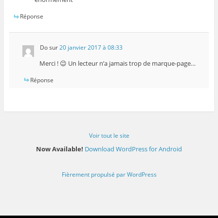
Réponse
Do
sur
20 janvier 2017 à 08:33
Merci ! 😉 Un lecteur n’a jamais trop de marque-page…
Réponse
Voir tout le site
Now Available!
Download WordPress for Android
Fièrement propulsé par WordPress