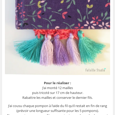
Pour le réaliser :
J’ai monté 12 mailles
puis tricoté sur 17 cm de hauteur.
Rabattre les mailles et conserver le dernier fils.
J’ai cousu chaque pompon à l’aide du fil qu’il restait en fin de rang
(prévoir une longueur suffisante pour les 5 pompons).