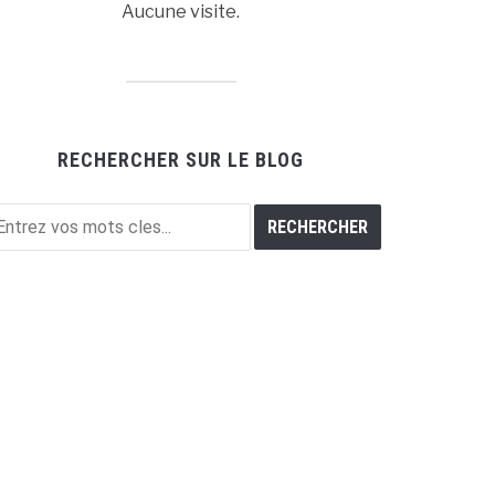
Aucune visite.
RECHERCHER SUR LE BLOG