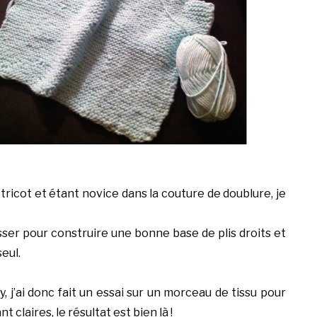
tricot et étant novice dans la couture de doublure, je
asser pour construire une bonne base de plis droits et
eul.
y, j’ai donc fait un essai sur un morceau de tissu pour
 claires, le résultat est bien là !