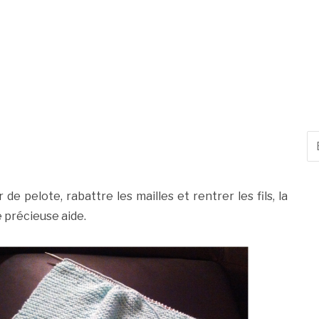
e pelote, rabattre les mailles et rentrer les fils, la
e précieuse aide.