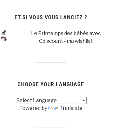
ET SI VOUS VOUS LANCIEZ ?
Le Printemps des bébés avec
Cdiscount - ma wishlist
CHOOSE YOUR LANGUAGE
Powered by
Translate