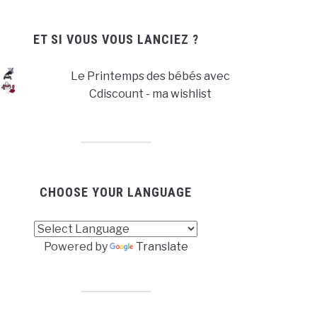
ET SI VOUS VOUS LANCIEZ ?
Le Printemps des bébés avec
Cdiscount - ma wishlist
CHOOSE YOUR LANGUAGE
Powered by
Translate