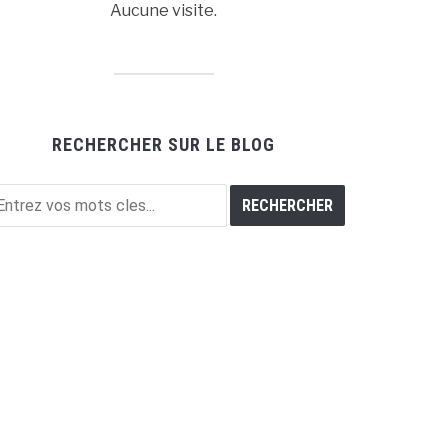
Aucune visite.
RECHERCHER SUR LE BLOG