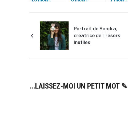
Portrait de Sandra,
créatrice de Trésors
Inutiles
...LAISSEZ-MOI UN PETIT MOT ✎