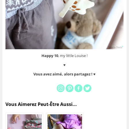
Happy 10
, my little Louise !
♥
Vous avez aimé, alors partagez ! ♥
Vous Aimerez Peut-Être Aussi...