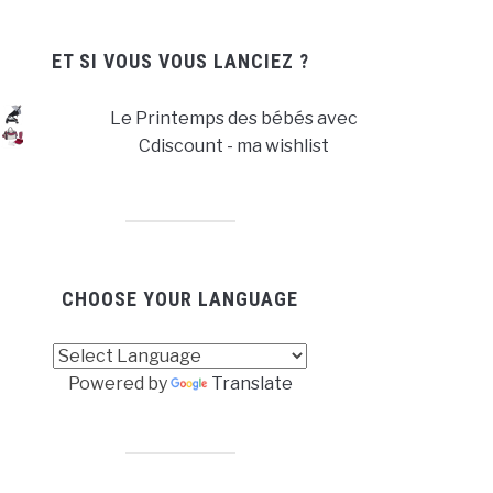
ET SI VOUS VOUS LANCIEZ ?
Le Printemps des bébés avec
Cdiscount - ma wishlist
CHOOSE YOUR LANGUAGE
Powered by
Translate