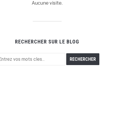
Aucune visite.
RECHERCHER SUR LE BLOG