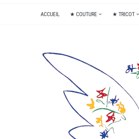
ACCUEIL
★ COUTURE
★ TRICOT