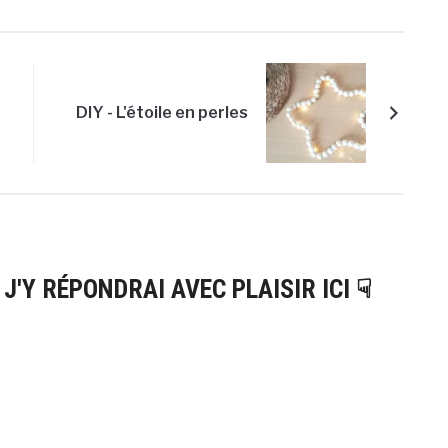
DIY - L'étoile en perles
 J'Y RÉPONDRAI AVEC PLAISIR ICI ☟