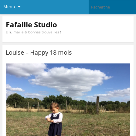
Menu
Fafaille Studio
DIY, maille & bonnes trouvailles !
Louise – Happy 18 mois