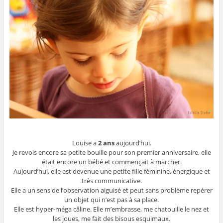
Louise a
2 ans
aujourd’hui.
Je revois encore sa petite bouille pour son premier anniversaire, elle
était encore un bébé et commençait à marcher.
Aujourd’hui, elle est devenue une petite fille féminine, énergique et
très communicative.
Elle a un sens de l’observation aiguisé et peut sans problème repérer
un objet qui n’est pas à sa place.
Elle est hyper-méga câline. Elle m’embrasse, me chatouille le nez et
les joues, me fait des bisous esquimaux.