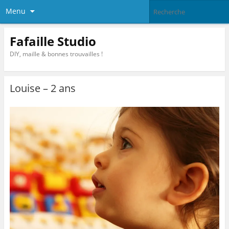
Menu
Fafaille Studio
DIY, maille & bonnes trouvailles !
Louise – 2 ans