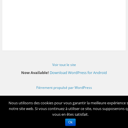
Voir tout le site
Now Available!
Download WordPress for Android
Fièrement propulsé par WordPress
Nous utilisons des cookies pour vous garantir la meilleure expérience 
notre site web. Si vous continuez à utiliser ce site, nous supposerons 
vous en êtes satisfait.
Ok