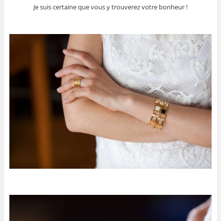
J
e suis certaine que vous y trouverez votre bonheur !