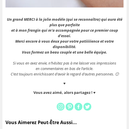
Un grand MERCI à la jolie modèle (qui se reconnaîtra) qui aura été
plus que parfaite
et à mon frangin qui m’a accompagnée pour ce premier coup
d’essai.
Merci encore à vous deux pour votre patiiiiience et votre
disponibilité.
Vous formez un beau couple et une belle équipe.
Si vous en avez envie, n’hésitez pas à me laisser vos impressions
en commentaires en bas de l’article.
C’est toujours enrichissant d’avoir le regard d’autres personnes. 🙂
♥
Vous avez aimé, alors partagez ! ♥
Vous Aimerez Peut-Être Aussi...