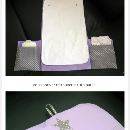
Vous pouvez retrouver le tuto par
ici
.