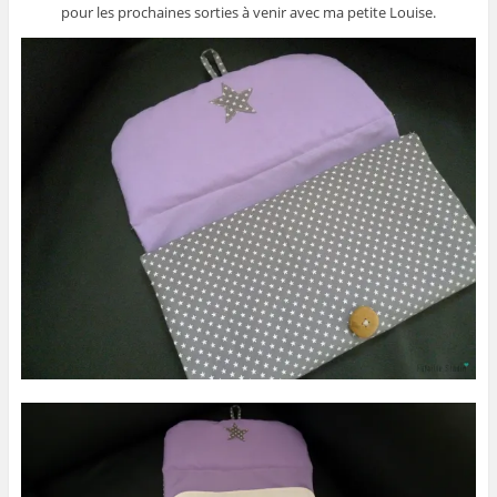
pour les prochaines sorties à venir avec ma petite Louise.