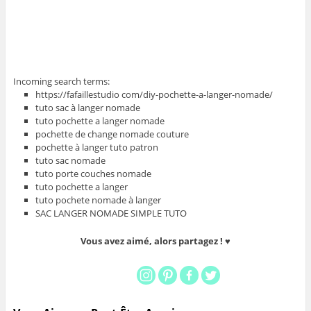
Incoming search terms:
https://fafaillestudio com/diy-pochette-a-langer-nomade/
tuto sac à langer nomade
tuto pochette a langer nomade
pochette de change nomade couture
pochette à langer tuto patron
tuto sac nomade
tuto porte couches nomade
tuto pochette a langer
tuto pochete nomade à langer
SAC LANGER NOMADE SIMPLE TUTO
Vous avez aimé, alors partagez ! ♥