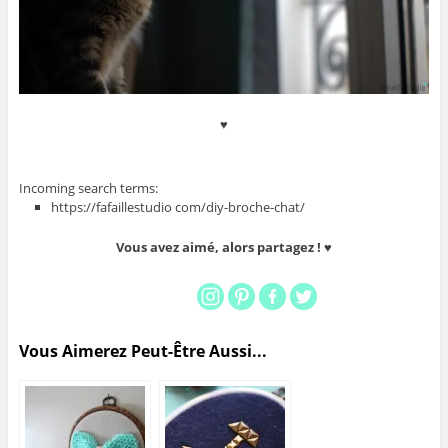
♥
Incoming search terms:
https://fafaillestudio com/diy-broche-chat/
Vous avez aimé, alors partagez ! ♥
Vous Aimerez Peut-Être Aussi...