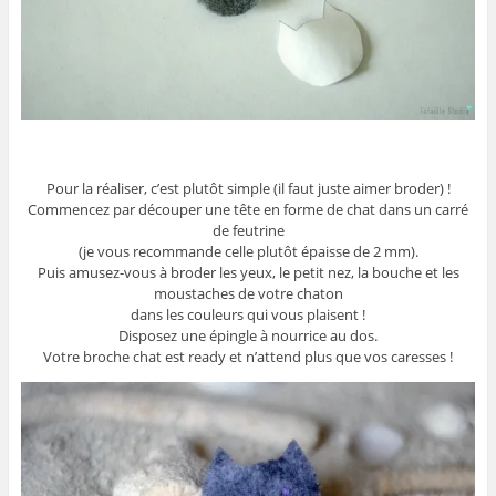
Pour la réaliser, c’est plutôt simple (il faut juste aimer broder) !
Commencez par découper une tête en forme de chat dans un carré
de feutrine
(je vous recommande celle plutôt épaisse de 2 mm).
Puis amusez-vous à broder les yeux, le petit nez, la bouche et les
moustaches de votre chaton
dans les couleurs qui vous plaisent !
Disposez une épingle à nourrice au dos.
Votre broche chat est ready et n’attend plus que vos caresses !