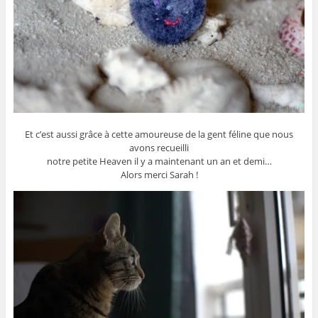
Et c’est aussi grâce à cette amoureuse de la gent féline que nous
avons recueilli
notre petite Heaven il y a maintenant un an et demi…
Alors merci Sarah !