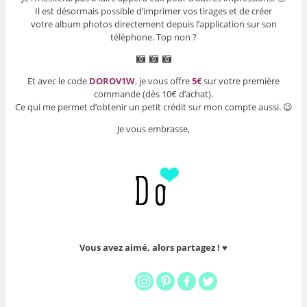
Il est désormais possible d’imprimer vos tirages et de créer
votre album photos directement depuis l’application sur son
téléphone. Top non ?
Et avec le code
DOROV1W
, je vous offre
5€
sur votre première
commande (dès 10€ d’achat).
Ce qui me permet d’obtenir un petit crédit sur mon compte aussi. 😉
Je vous embrasse,
Vous avez aimé, alors partagez ! ♥