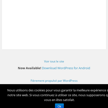
Voir tout le site
Now Available!
Download WordPress for Android
Fièrement propulsé par WordPress
Nous utilisons des cookies pour vous garantir la meilleure expérience 
notre site web. Si vous continuez à utiliser ce site, nous supposerons 
vous en êtes satisfait.
Ok