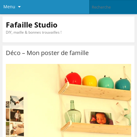
Menu
Fafaille Studio
DIY, maille & bonnes trouvailles !
Déco – Mon poster de famille