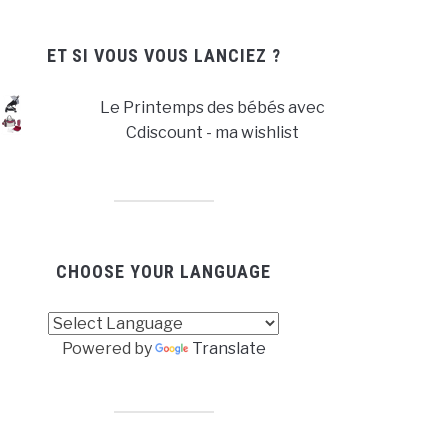
ET SI VOUS VOUS LANCIEZ ?
Le Printemps des bébés avec
Cdiscount - ma wishlist
CHOOSE YOUR LANGUAGE
Powered by
Translate