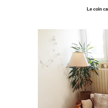
Le coin ca