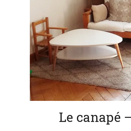
Le canapé –