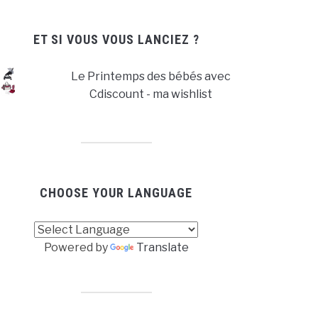
ET SI VOUS VOUS LANCIEZ ?
Le Printemps des bébés avec
Cdiscount - ma wishlist
CHOOSE YOUR LANGUAGE
Powered by
Translate