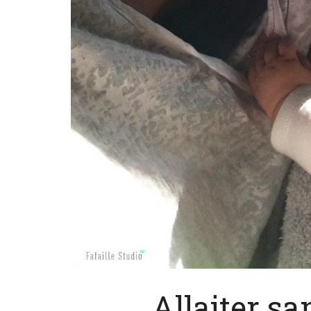
Allaiter sa