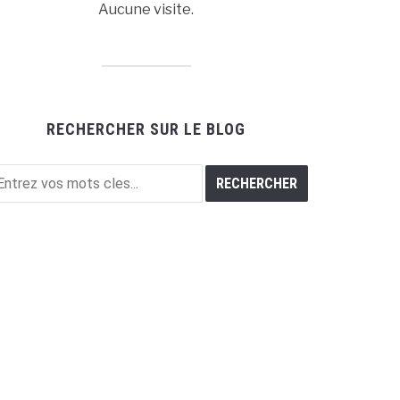
Aucune visite.
RECHERCHER SUR LE BLOG