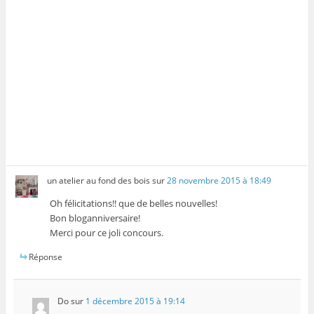
un atelier au fond des bois
sur
28 novembre 2015 à 18:49
Oh félicitations!! que de belles nouvelles!
Bon bloganniversaire!
Merci pour ce joli concours.
Réponse
Do
sur
1 décembre 2015 à 19:14