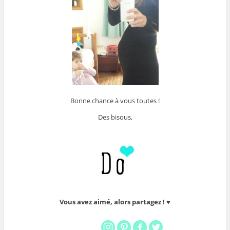
Bonne chance à vous toutes !
Des bisous,
Vous avez aimé, alors partagez ! ♥