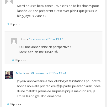
Merci pour ce beau concours, pleins de belles choses pour
l’année 2016 se préparent ! C’est avec plaisir que je suis le
blog, joyeux 2 ans :-).
Réponse
Do
sur
1 décembre 2015 à 19:17
Oui une année riche en perspective !
Merci à toi de me suivre ! 😉
Réponse
Milady
sur
29 novembre 2015 à 13:24
Joyeux anniversaire à ton joli blog et félicitations pour cette
bonne nouvelle printanière 🙂 Je participe avec plaisir, l’idée
d’une mallette pleine de surprises pique ma curiosité, je
croise les doigts. Bon dimanche.
Réponse