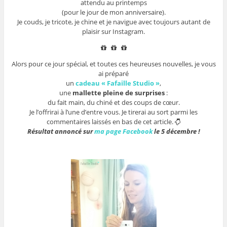
attendu au printemps
(pour le jour de mon anniversaire).
Je couds, je tricote, je chine et je navigue avec toujours autant de
plaisir sur Instagram.
Alors pour ce jour spécial, et toutes ces heureuses nouvelles, je vous
ai préparé
un
cadeau « Fafaille Studio »
,
une
mallette pleine de surprises
:
du fait main, du chiné et des coups de cœur.
Je l’offrirai à l’une d’entre vous. Je tirerai au sort parmi les
commentaires laissés en bas de cet article.
Résultat annoncé sur
ma page Facebook
le 5 décembre !