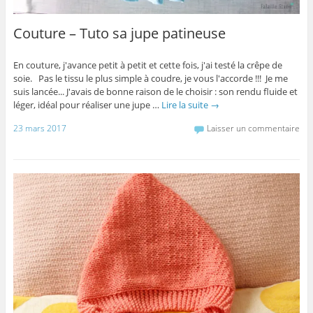
Couture – Tuto sa jupe patineuse
En couture, j'avance petit à petit et cette fois, j'ai testé la crêpe de
soie. Pas le tissu le plus simple à coudre, je vous l'accorde !!! Je me
suis lancée... J'avais de bonne raison de le choisir : son rendu fluide et
léger, idéal pour réaliser une jupe …
Lire la suite
→
23 mars 2017
Laisser un commentaire