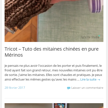
Tricot – Tuto des mitaines chinées en pure
Mérinos
Je pensais ne plus avoir l'occasion de les porter et puis finalement, le
froid ayant fait son grand retour, mes nouvelles mitaines ont pu être
de sortie. J'aime les mitaines. Elles sont chaudes et pratiques. Je peux
ainsi effectuer les mêmes gestes qu'avec les mains …
Lire la suite
→
28 février 2017
Laisser un commentaire