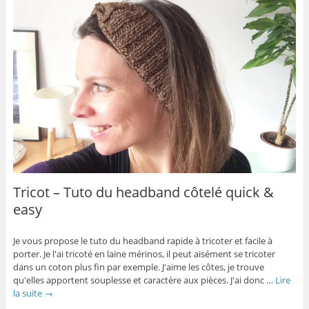
Tricot – Tuto du headband côtelé quick &
easy
Je vous propose le tuto du headband rapide à tricoter et facile à
porter. Je l'ai tricoté en laine mérinos, il peut aisément se tricoter
dans un coton plus fin par exemple. J'aime les côtes, je trouve
qu'elles apportent souplesse et caractère aux pièces. J'ai donc …
Lire
la suite
→