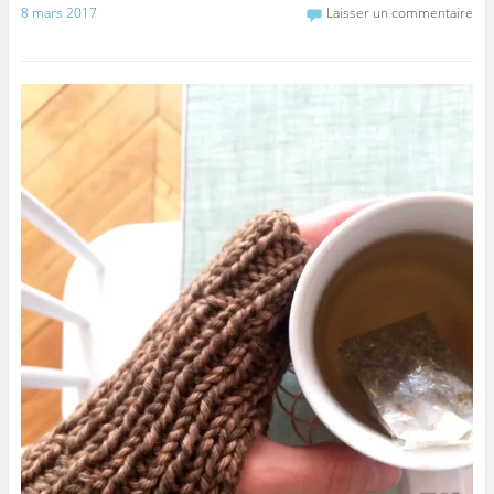
8 mars 2017
Laisser un commentaire