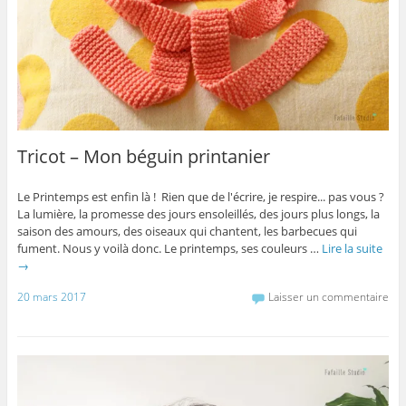
Tricot – Mon béguin printanier
Le Printemps est enfin là ! Rien que de l'écrire, je respire... pas vous ?
La lumière, la promesse des jours ensoleillés, des jours plus longs, la
saison des amours, des oiseaux qui chantent, les barbecues qui
fument. Nous y voilà donc. Le printemps, ses couleurs …
Lire la suite
→
20 mars 2017
Laisser un commentaire