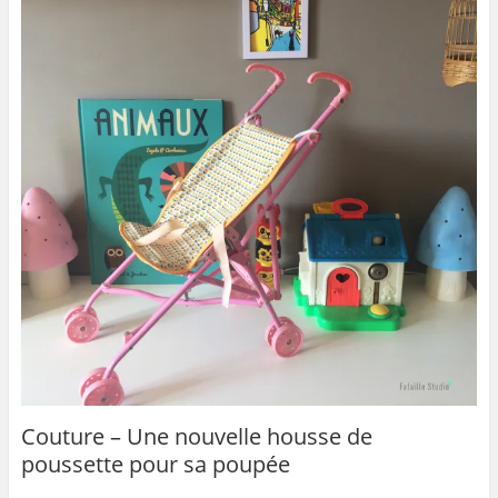
Couture – Une nouvelle housse de
poussette pour sa poupée